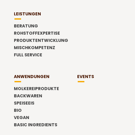
LEISTUNGEN
BERATUNG
ROHSTOFFEXPERTISE
PRODUKTENTWICKLUNG
MISCHKOMPETENZ
FULL SERVICE
ANWENDUNGEN
EVENTS
MOLKEREIPRODUKTE
BACKWAREN
SPEISEEIS
BIO
VEGAN
BASIC INGREDIENTS