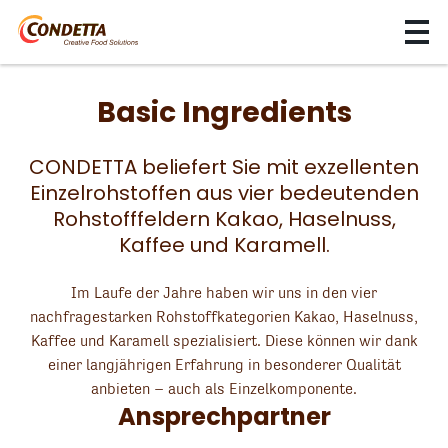
Basic Ingredients
CONDETTA beliefert Sie mit exzellenten
Einzelrohstoffen aus vier bedeutenden
Rohstofffeldern Kakao, Haselnuss,
Kaffee und Karamell.
Im Laufe der Jahre haben wir uns in den vier
nachfragestarken Rohstoffkategorien Kakao, Haselnuss,
Kaffee und Karamell spezialisiert. Diese können wir dank
einer langjährigen Erfahrung in besonderer Qualität
anbieten – auch als Einzelkomponente.
Ansprechpartner