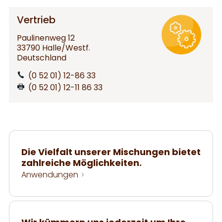
Vertrieb
Paulinenweg 12
33790 Halle/Westf.
Deutschland
(0 52 01) 12-86 33
(0 52 01) 12-11 86 33
Die Vielfalt unserer Mischungen bietet
zahlreiche Möglichkeiten.
Anwendungen