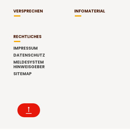
VERSPRECHEN
INFOMATERIAL
RECHTLICHES
IMPRESSUM
DATENSCHUTZ
MELDESYSTEM
HINWEISGEBER
SITEMAP