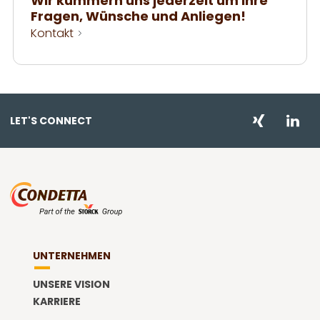
Wir kümmern uns jederzeit um Ihre
Fragen, Wünsche und Anliegen!
Kontakt
LET'S CONNECT
UNTERNEHMEN
UNSERE VISION
KARRIERE